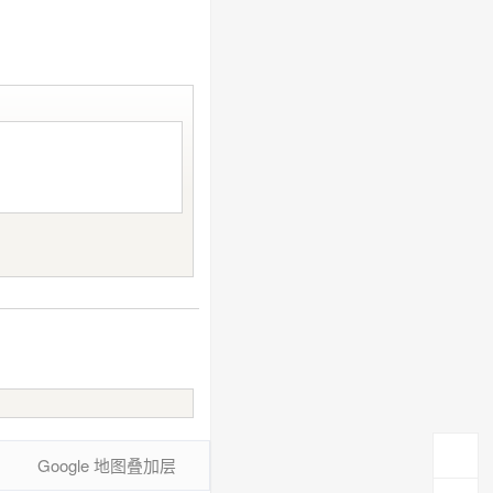
Google 地图叠加层