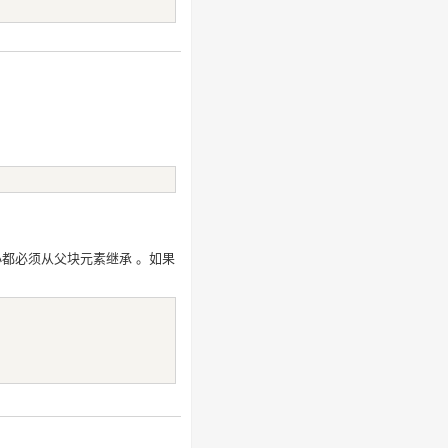
小都必须从父块元素继承 。如果