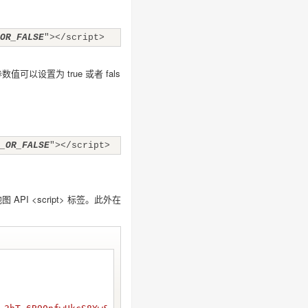
OR_FALSE
"></script>
以设置为 true 或者 fals
_OR_FALSE
"></script>
图 API <script> 标签。此外在