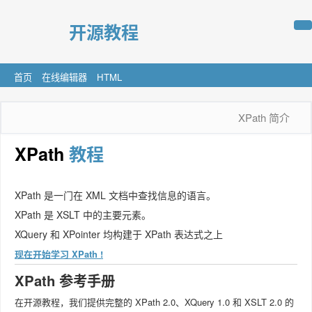
开源教程
首页
在线编辑器
HTML
XPath 简介
XPath
教程
XPath 是一门在 XML 文档中查找信息的语言。
XPath 是 XSLT 中的主要元素。
XQuery 和 XPointer 均构建于 XPath 表达式之上
现在开始学习 XPath !
XPath 参考手册
在开源教程，我们提供完整的 XPath 2.0、XQuery 1.0 和 XSLT 2.0 的