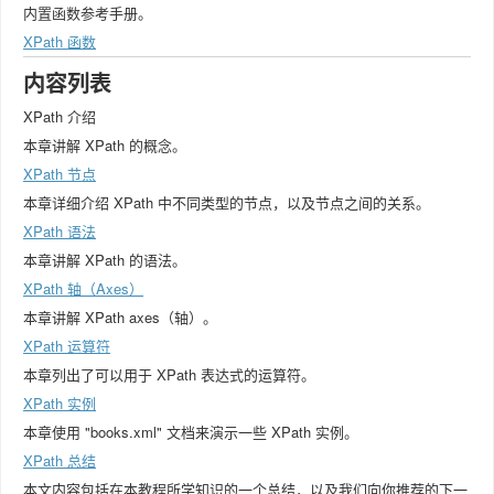
内置函数参考手册。
XPath 函数
内容列表
XPath 介绍
本章讲解 XPath 的概念。
XPath 节点
本章详细介绍 XPath 中不同类型的节点，以及节点之间的关系。
XPath 语法
本章讲解 XPath 的语法。
XPath 轴（Axes）
本章讲解 XPath axes（轴）。
XPath 运算符
本章列出了可以用于 XPath 表达式的运算符。
XPath 实例
本章使用 "books.xml" 文档来演示一些 XPath 实例。
XPath 总结
本文内容包括在本教程所学知识的一个总结，以及我们向你推荐的下一